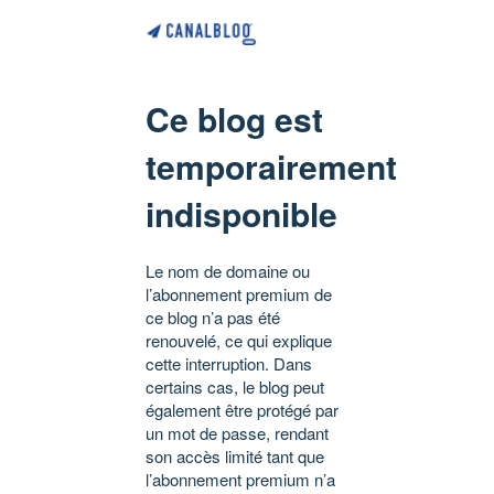
Ce blog est
temporairement
indisponible
Le nom de domaine ou
l’abonnement premium de
ce blog n’a pas été
renouvelé, ce qui explique
cette interruption. Dans
certains cas, le blog peut
également être protégé par
un mot de passe, rendant
son accès limité tant que
l’abonnement premium n’a