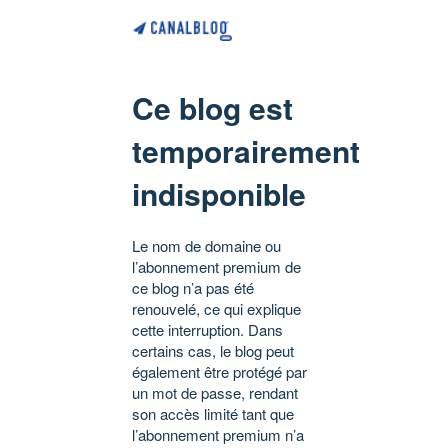
Ce blog est
temporairement
indisponible
Le nom de domaine ou
l’abonnement premium de
ce blog n’a pas été
renouvelé, ce qui explique
cette interruption. Dans
certains cas, le blog peut
également être protégé par
un mot de passe, rendant
son accès limité tant que
l’abonnement premium n’a