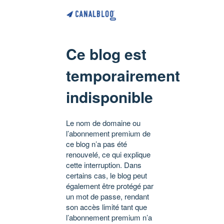
Ce blog est
temporairement
indisponible
Le nom de domaine ou
l’abonnement premium de
ce blog n’a pas été
renouvelé, ce qui explique
cette interruption. Dans
certains cas, le blog peut
également être protégé par
un mot de passe, rendant
son accès limité tant que
l’abonnement premium n’a