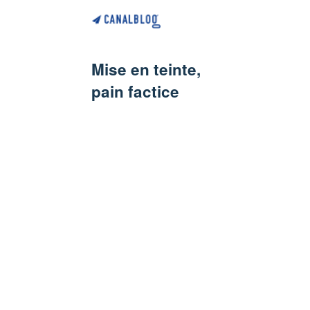
Mise en teinte,
pain factice