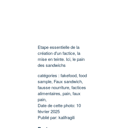
Etape essentielle de la
création d'un factice, la
mise en teinte. Ici, le pain
des sandwichs
catégories : fakefood, food
sample, Faux sandwich,
fausse nourriture, factices
alimentaires, pain, faux
pain,
Date de cette photo: 10
février 2025
Publié par: kalifragili