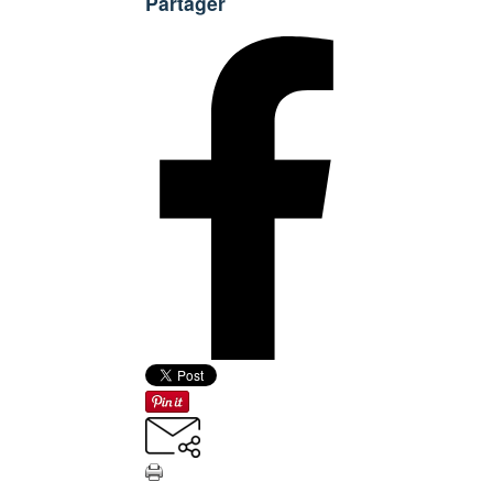
Partager