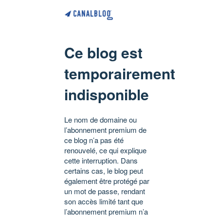
Ce blog est
temporairement
indisponible
Le nom de domaine ou
l’abonnement premium de
ce blog n’a pas été
renouvelé, ce qui explique
cette interruption. Dans
certains cas, le blog peut
également être protégé par
un mot de passe, rendant
son accès limité tant que
l’abonnement premium n’a