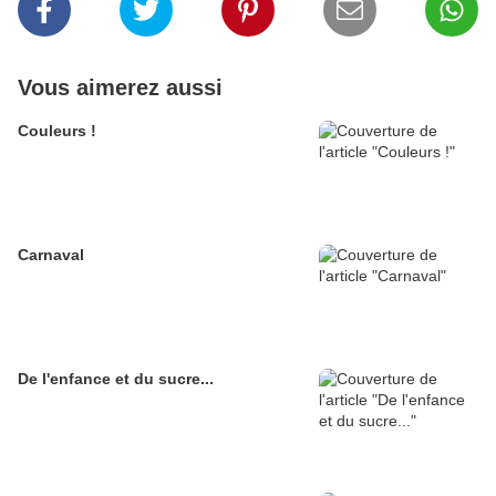
Vous aimerez aussi
Couleurs !
Carnaval
De l'enfance et du sucre...