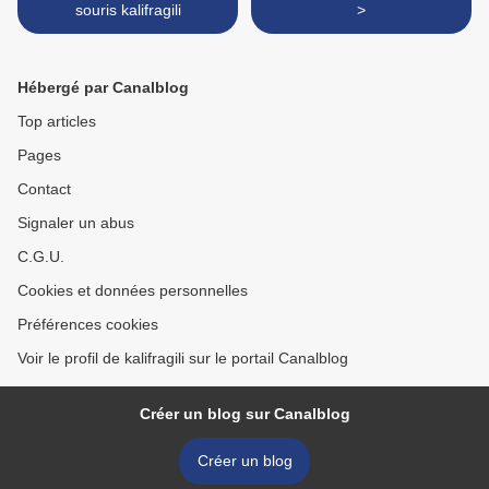
souris kalifragili
>
Hébergé par Canalblog
Top articles
Pages
Contact
Signaler un abus
C.G.U.
Cookies et données personnelles
Préférences cookies
Voir le profil de kalifragili sur le portail Canalblog
Créer un blog sur Canalblog
Créer un blog