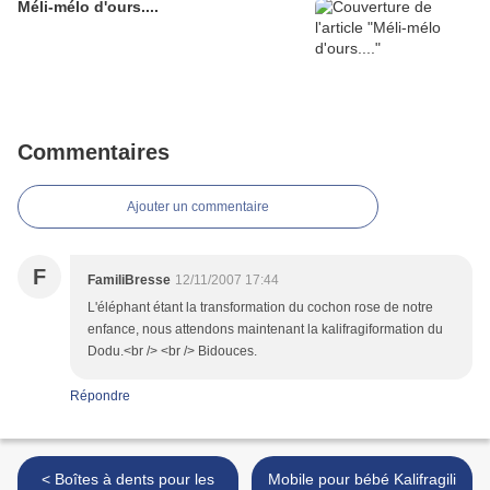
Méli-mélo d'ours....
Commentaires
Ajouter un commentaire
F
FamiliBresse
12/11/2007 17:44
L'éléphant étant la transformation du cochon rose de notre
enfance, nous attendons maintenant la kalifragiformation du
Dodu.<br /> <br /> Bidouces.
Répondre
< Boîtes à dents pour les
Mobile pour bébé Kalifragili