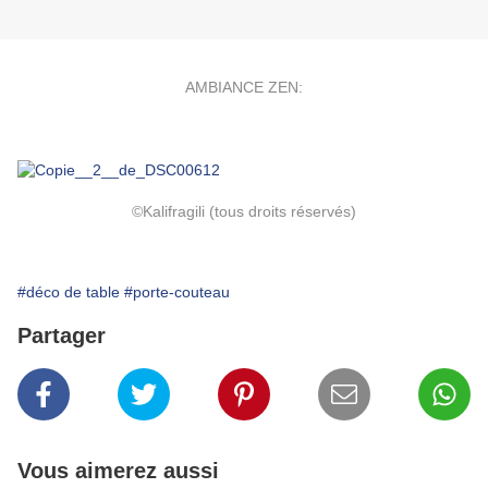
AMBIANCE ZEN:
©Kalifragili (tous droits réservés)
#déco de table
#porte-couteau
Partager
Vous aimerez aussi