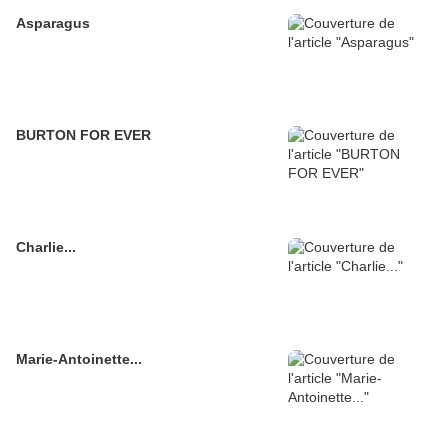
Asparagus
BURTON FOR EVER
Charlie...
Marie-Antoinette...