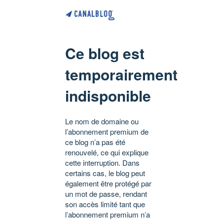
Ce blog est
temporairement
indisponible
Le nom de domaine ou
l’abonnement premium de
ce blog n’a pas été
renouvelé, ce qui explique
cette interruption. Dans
certains cas, le blog peut
également être protégé par
un mot de passe, rendant
son accès limité tant que
l’abonnement premium n’a