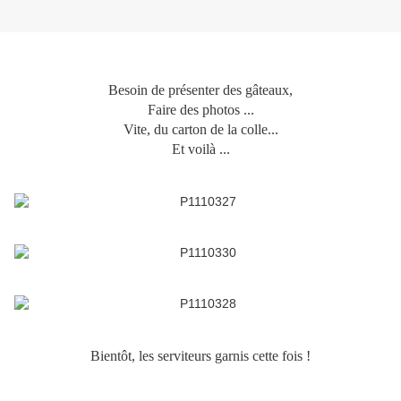
Besoin de présenter des gâteaux,
Faire des photos ...
Vite, du carton de la colle...
Et voilà ...
Bientôt, les serviteurs garnis cette fois !