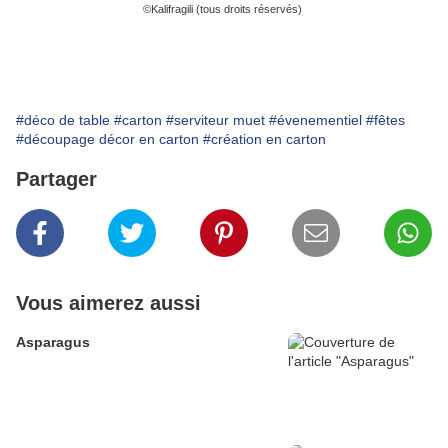
©Kalifragili (tous droits réservés)
#déco de table
#carton
#serviteur muet
#évenementiel
#fêtes
#découpage décor en carton
#création en carton
Partager
Vous aimerez aussi
Asparagus