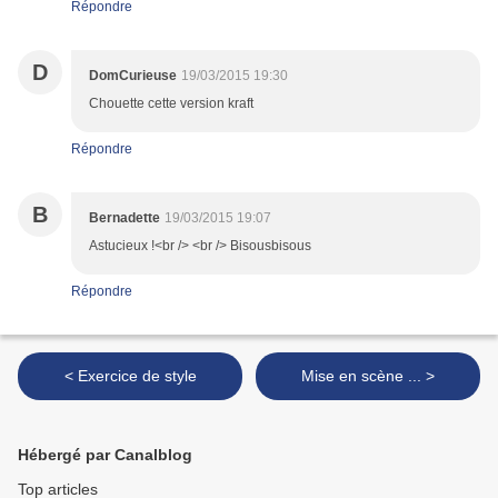
Répondre
D
DomCurieuse
19/03/2015 19:30
Chouette cette version kraft
Répondre
B
Bernadette
19/03/2015 19:07
Astucieux !<br /> <br /> Bisousbisous
Répondre
< Exercice de style
Mise en scène ... >
Hébergé par Canalblog
Top articles