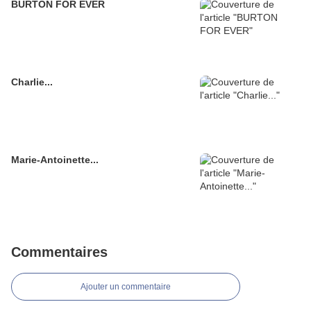
BURTON FOR EVER
Charlie...
Marie-Antoinette...
Commentaires
Ajouter un commentaire