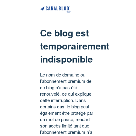
Ce blog est
temporairement
indisponible
Le nom de domaine ou
l’abonnement premium de
ce blog n’a pas été
renouvelé, ce qui explique
cette interruption. Dans
certains cas, le blog peut
également être protégé par
un mot de passe, rendant
son accès limité tant que
l’abonnement premium n’a