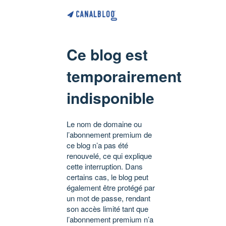
Ce blog est
temporairement
indisponible
Le nom de domaine ou
l’abonnement premium de
ce blog n’a pas été
renouvelé, ce qui explique
cette interruption. Dans
certains cas, le blog peut
également être protégé par
un mot de passe, rendant
son accès limité tant que
l’abonnement premium n’a