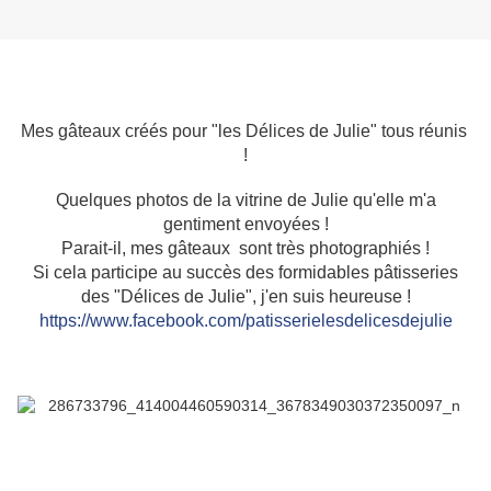
Mes gâteaux créés pour "les Délices de Julie" tous réunis
!
Quelques photos de la vitrine de Julie qu'elle m'a
gentiment envoyées !
Parait-il, mes gâteaux sont très photographiés !
Si cela participe au succès des formidables pâtisseries
des "Délices de Julie", j'en suis heureuse !
https://www.facebook.com/patisserielesdelicesdejulie