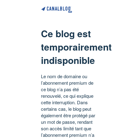
Ce blog est
temporairement
indisponible
Le nom de domaine ou
l’abonnement premium de
ce blog n’a pas été
renouvelé, ce qui explique
cette interruption. Dans
certains cas, le blog peut
également être protégé par
un mot de passe, rendant
son accès limité tant que
l’abonnement premium n’a