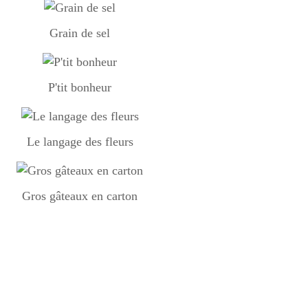
Grain de sel
P'tit bonheur
Le langage des fleurs
Gros gâteaux en carton