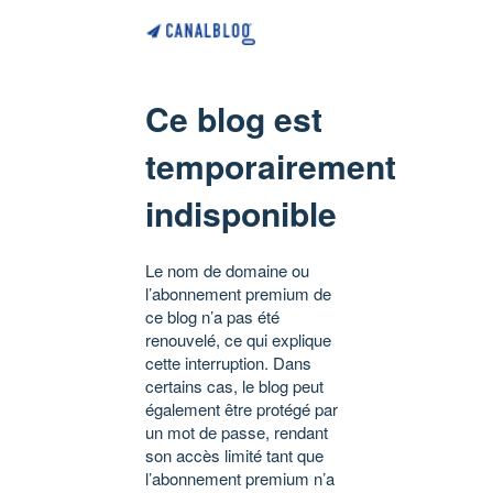
Ce blog est
temporairement
indisponible
Le nom de domaine ou
l’abonnement premium de
ce blog n’a pas été
renouvelé, ce qui explique
cette interruption. Dans
certains cas, le blog peut
également être protégé par
un mot de passe, rendant
son accès limité tant que
l’abonnement premium n’a