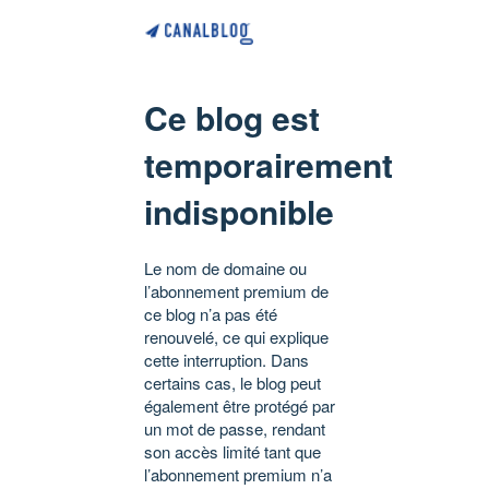
Ce blog est
temporairement
indisponible
Le nom de domaine ou
l’abonnement premium de
ce blog n’a pas été
renouvelé, ce qui explique
cette interruption. Dans
certains cas, le blog peut
également être protégé par
un mot de passe, rendant
son accès limité tant que
l’abonnement premium n’a