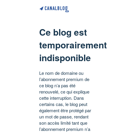
Ce blog est
temporairement
indisponible
Le nom de domaine ou
l’abonnement premium de
ce blog n’a pas été
renouvelé, ce qui explique
cette interruption. Dans
certains cas, le blog peut
également être protégé par
un mot de passe, rendant
son accès limité tant que
l’abonnement premium n’a