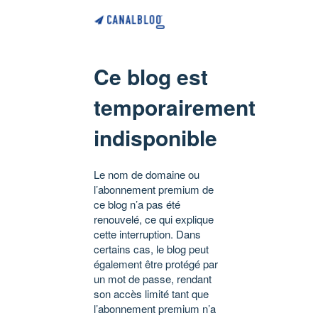
Ce blog est
temporairement
indisponible
Le nom de domaine ou
l’abonnement premium de
ce blog n’a pas été
renouvelé, ce qui explique
cette interruption. Dans
certains cas, le blog peut
également être protégé par
un mot de passe, rendant
son accès limité tant que
l’abonnement premium n’a