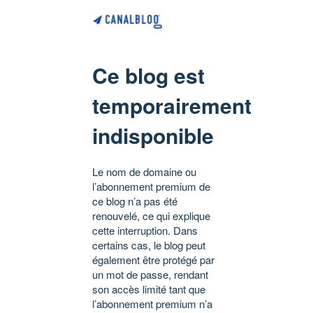
Ce blog est
temporairement
indisponible
Le nom de domaine ou
l’abonnement premium de
ce blog n’a pas été
renouvelé, ce qui explique
cette interruption. Dans
certains cas, le blog peut
également être protégé par
un mot de passe, rendant
son accès limité tant que
l’abonnement premium n’a