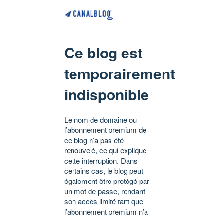
Ce blog est
temporairement
indisponible
Le nom de domaine ou
l’abonnement premium de
ce blog n’a pas été
renouvelé, ce qui explique
cette interruption. Dans
certains cas, le blog peut
également être protégé par
un mot de passe, rendant
son accès limité tant que
l’abonnement premium n’a