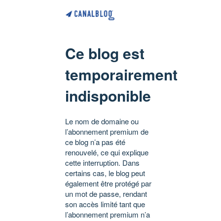
Ce blog est
temporairement
indisponible
Le nom de domaine ou
l’abonnement premium de
ce blog n’a pas été
renouvelé, ce qui explique
cette interruption. Dans
certains cas, le blog peut
également être protégé par
un mot de passe, rendant
son accès limité tant que
l’abonnement premium n’a