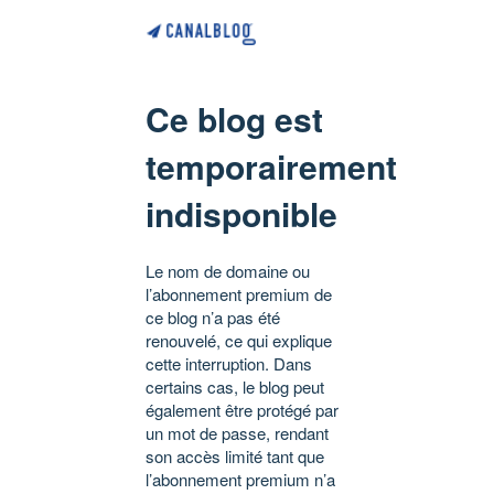
Ce blog est
temporairement
indisponible
Le nom de domaine ou
l’abonnement premium de
ce blog n’a pas été
renouvelé, ce qui explique
cette interruption. Dans
certains cas, le blog peut
également être protégé par
un mot de passe, rendant
son accès limité tant que
l’abonnement premium n’a