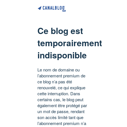
Ce blog est
temporairement
indisponible
Le nom de domaine ou
l’abonnement premium de
ce blog n’a pas été
renouvelé, ce qui explique
cette interruption. Dans
certains cas, le blog peut
également être protégé par
un mot de passe, rendant
son accès limité tant que
l’abonnement premium n’a