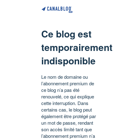
Ce blog est
temporairement
indisponible
Le nom de domaine ou
l’abonnement premium de
ce blog n’a pas été
renouvelé, ce qui explique
cette interruption. Dans
certains cas, le blog peut
également être protégé par
un mot de passe, rendant
son accès limité tant que
l’abonnement premium n’a