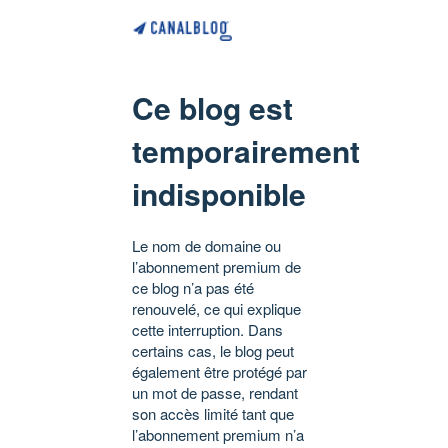
Ce blog est
temporairement
indisponible
Le nom de domaine ou
l’abonnement premium de
ce blog n’a pas été
renouvelé, ce qui explique
cette interruption. Dans
certains cas, le blog peut
également être protégé par
un mot de passe, rendant
son accès limité tant que
l’abonnement premium n’a