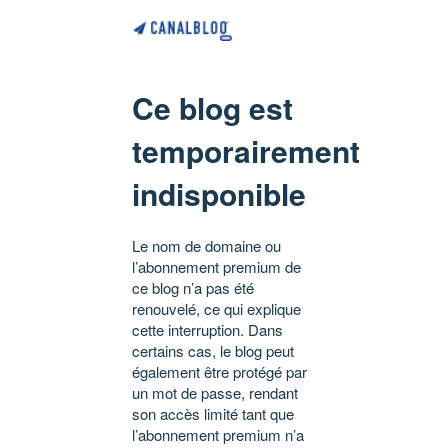
Ce blog est
temporairement
indisponible
Le nom de domaine ou
l’abonnement premium de
ce blog n’a pas été
renouvelé, ce qui explique
cette interruption. Dans
certains cas, le blog peut
également être protégé par
un mot de passe, rendant
son accès limité tant que
l’abonnement premium n’a