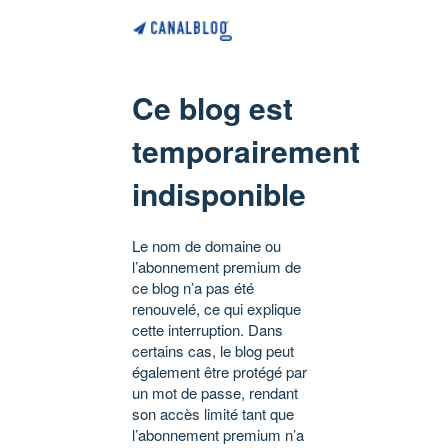
Ce blog est
temporairement
indisponible
Le nom de domaine ou
l’abonnement premium de
ce blog n’a pas été
renouvelé, ce qui explique
cette interruption. Dans
certains cas, le blog peut
également être protégé par
un mot de passe, rendant
son accès limité tant que
l’abonnement premium n’a