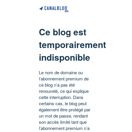
Ce blog est
temporairement
indisponible
Le nom de domaine ou
l’abonnement premium de
ce blog n’a pas été
renouvelé, ce qui explique
cette interruption. Dans
certains cas, le blog peut
également être protégé par
un mot de passe, rendant
son accès limité tant que
l’abonnement premium n’a