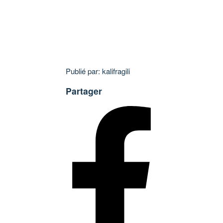
Publié par: kalifragili
Partager