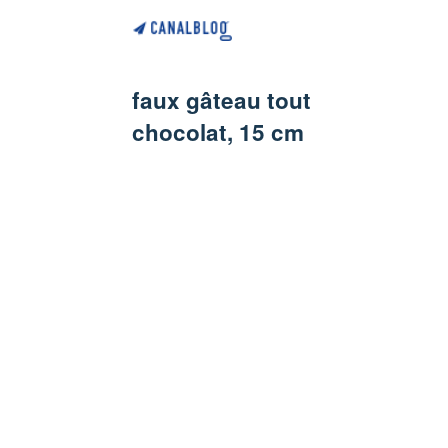
faux gâteau tout
chocolat, 15 cm