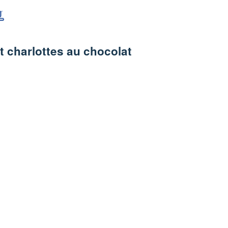
et charlottes au chocolat