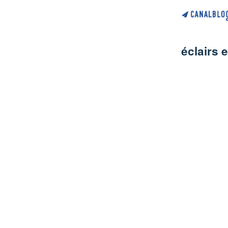
éclairs 