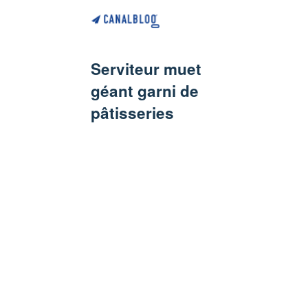
Serviteur muet
géant garni de
pâtisseries