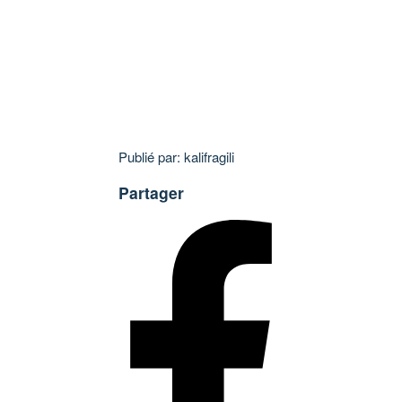
Publié par: kalifragili
Partager