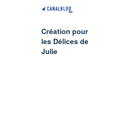
Création pour
les Délices de
Julie