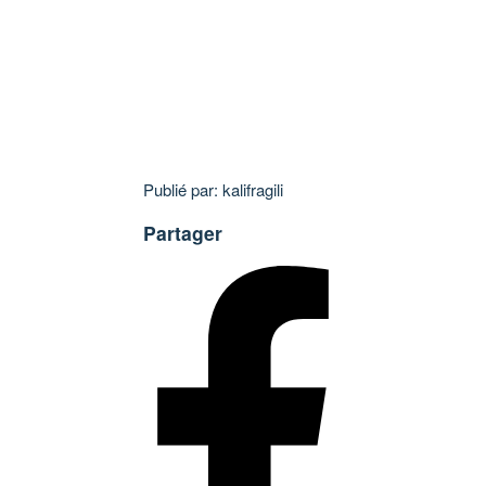
Publié par: kalifragili
Partager