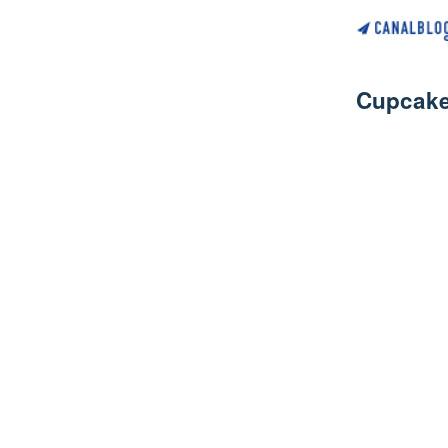
Cupcake