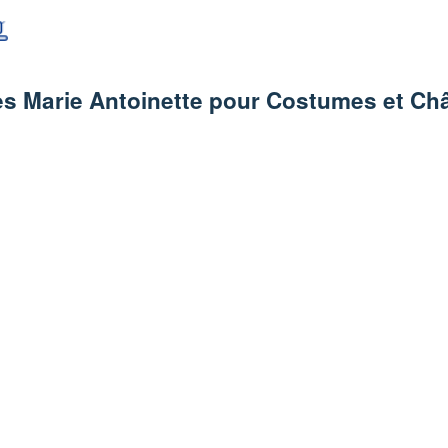
s Marie Antoinette pour Costumes et Ch