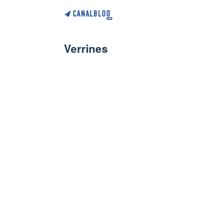
Verrines