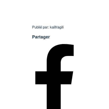
Publié par: kalifragili
Partager