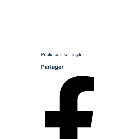
Publié par: kalifragili
Partager