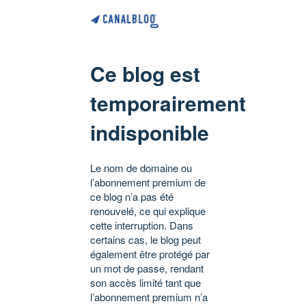
Ce blog est
temporairement
indisponible
Le nom de domaine ou
l’abonnement premium de
ce blog n’a pas été
renouvelé, ce qui explique
cette interruption. Dans
certains cas, le blog peut
également être protégé par
un mot de passe, rendant
son accès limité tant que
l’abonnement premium n’a