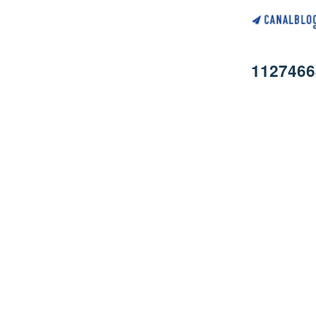
1127466