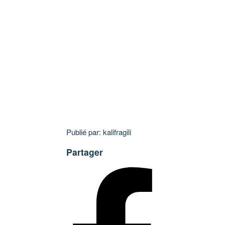
Publié par: kalifragili
Partager