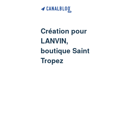
Création pour
LANVIN,
boutique Saint
Tropez