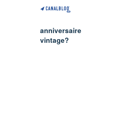
anniversaire
vintage?