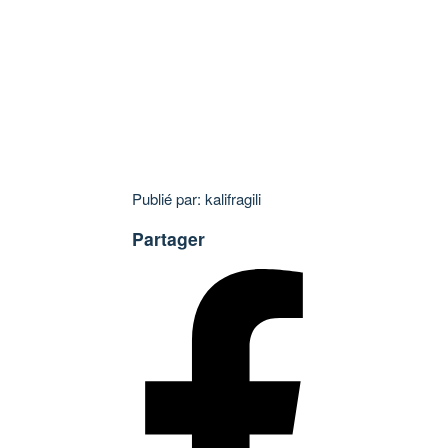
Publié par: kalifragili
Partager