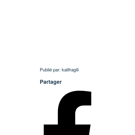
Publié par: kalifragili
Partager