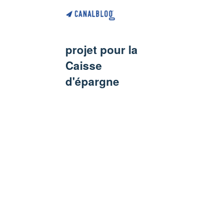
projet pour la
Caisse
d'épargne