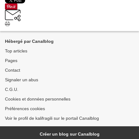
Hébergé par Canalblog
Top articles
Pages
Contact
Signaler un abus
C.G.U.
Cookies et données personnelles
Préférences cookies
Voir le profil de kalifragili sur le portail Canalblog
Créer un blog sur Canalblog