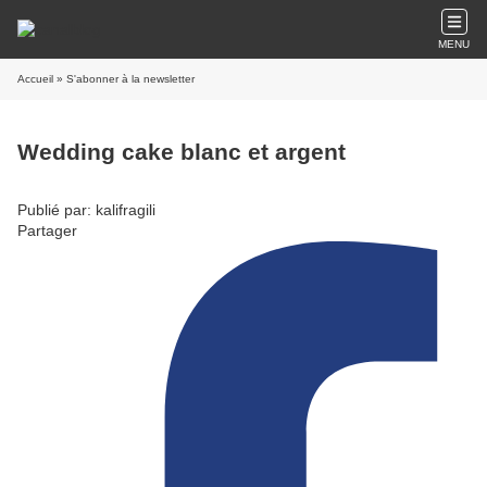
MENU
Accueil
» S'abonner à la newsletter
Wedding cake blanc et argent
Publié par: kalifragili
Partager