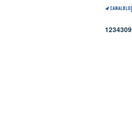
1234309