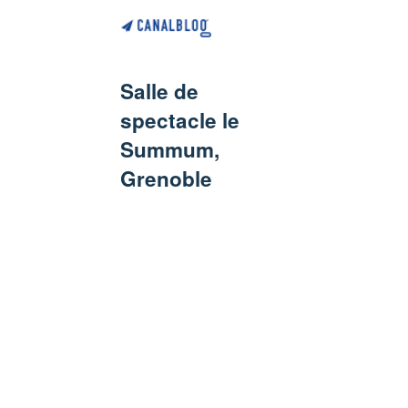
Salle de
spectacle le
Summum,
Grenoble