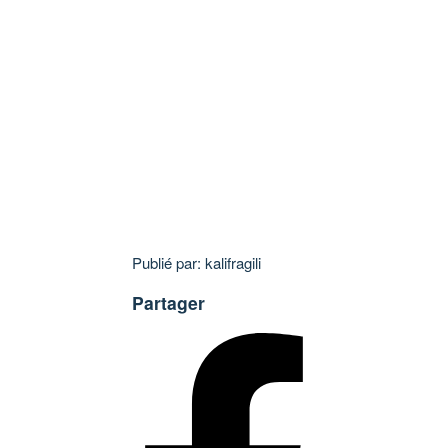
Publié par: kalifragili
Partager