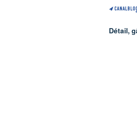
Détail,