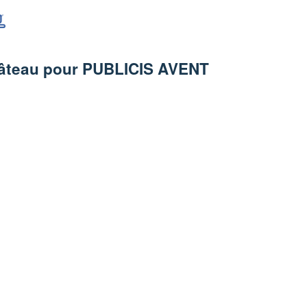
 gâteau pour PUBLICIS AVENT