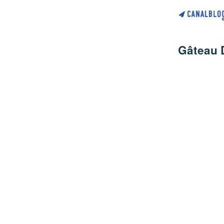
Gâteau 