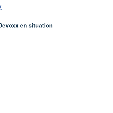
Devoxx en situation