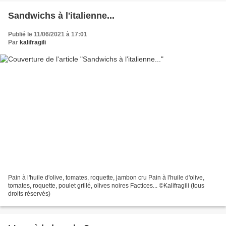
Sandwichs à l'italienne...
Publié le 11/06/2021 à 17:01
Par
kalifragili
Pain à l'huile d'olive, tomates, roquette, jambon cru Pain à l'huile d'olive,
tomates, roquette, poulet grillé, olives noires Factices... ©Kalifragili (tous
droits réservés)